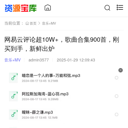
当前位置：
首页
音乐+MV
网易云评论超10W+，歌曲合集900首，刚
买到手，新鲜出炉
音乐+MV
admin3577
2025-01-29 12:09:43