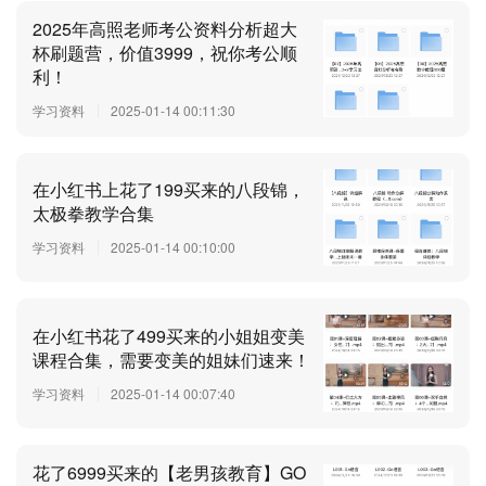
2025年高照老师考公资料分析超大
杯刷题营，价值3999，祝你考公顺
利！
学习资料
2025-01-14 00:11:30
在小红书上花了199买来的八段锦，
太极拳教学合集
学习资料
2025-01-14 00:10:00
在小红书花了499买来的小姐姐变美
课程合集，需要变美的姐妹们速来！
学习资料
2025-01-14 00:07:40
花了6999买来的【老男孩教育】GO