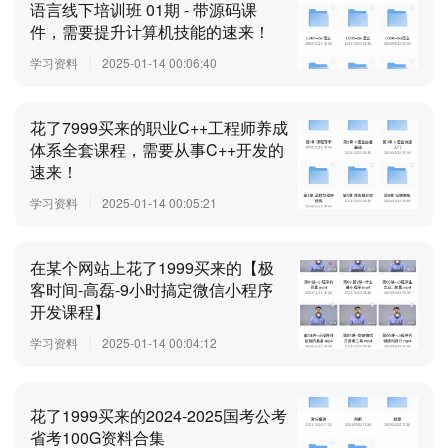
语言线下培训班 01期 - 带源码课
件，需要提升计算机技能的速来！
学习资料
2025-01-14 00:06:40
花了7999买来的职业C++工程师养成
体系全套课程，需要从事C++开发的
速来！
学习资料
2025-01-14 00:05:21
在某个网站上花了1999买来的【极
客时间-高磊-9小时搞定微信小程序
开发课程】
学习资料
2025-01-14 00:04:12
花了1999买来的2024-2025国考公考
省考100G资料合集