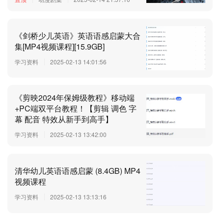
《剑桥少儿英语》英语语感启蒙大合
集[MP4视频课程][15.9GB]
学习资料
2025-02-13 14:01:56
《剪映2024年保姆级教程》移动端
+PC端双平台教程！【剪辑 调色 字
幕 配音 特效从新手到高手】
学习资料
2025-02-13 13:42:00
清华幼儿英语语感启蒙 (8.4GB) MP4
视频课程
学习资料
2025-02-13 13:13:16