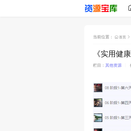
当前位置：
首页
《实用健康养
栏目：
其他资源