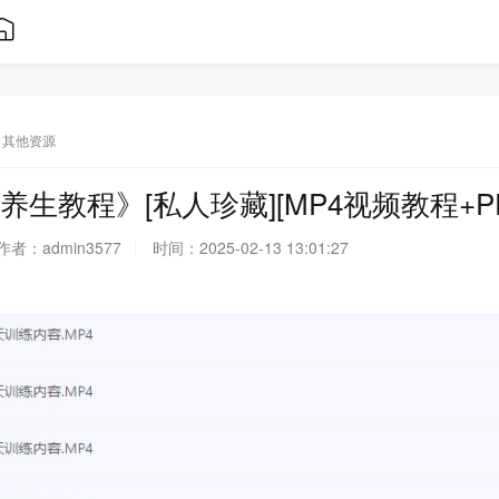
其他资源
生教程》[私人珍藏][MP4视频教程+PD
作者：
admin3577
时间：
2025-02-13 13:01:27