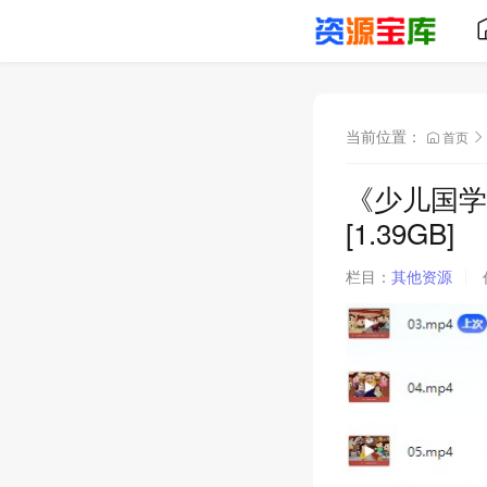
当前位置：
首页
《少儿国学
[1.39GB]
栏目：
其他资源