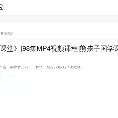
其他资源
课堂》[98集MP4视频课程]熊孩子国学
作者：
admin3577
时间：
2025-02-12 18:42:45