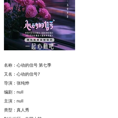
名称：心动的信号 第七季
又名：心动的信号7
导演：张纯烨
编剧：null
主演：null
类型：真人秀