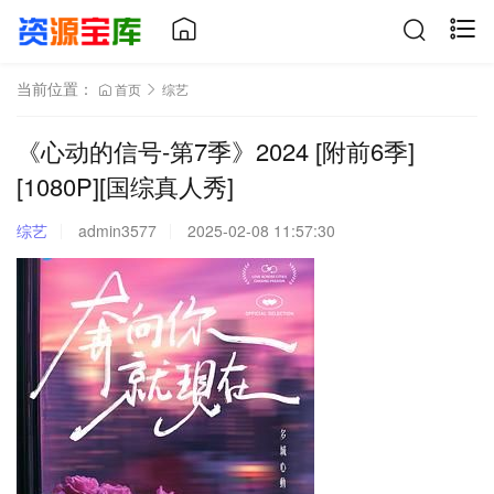
当前位置：
首页
综艺
《心动的信号-第7季》2024 [附前6季]
[1080P][国综真人秀]
综艺
admin3577
2025-02-08 11:57:30